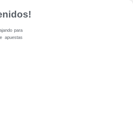
enidos!
ajando para
re apuestas