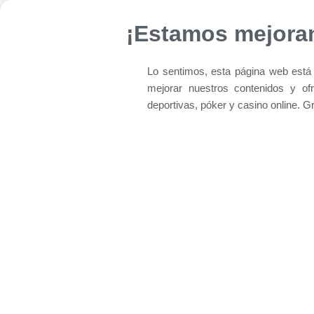
¡Estamos mejora
Lo sentimos, esta página web est
INICIO
NOTICIAS CABALLOS
VER CARRERAS DE C
ENLACE
mejorar nuestros contenidos y of
deportivas, póker y casino online. G
»
Principal
Glosario carrer
200€
Odds On
: Tipo de apuesta en la q
sin bono
‹ Oaks
100€
30€