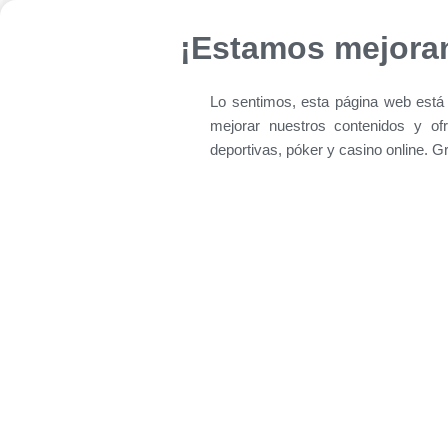
¡Estamos mejora
Lo sentimos, esta página web est
INICIO
NOTICIAS CABALLOS
VER CARRERAS DE C
ENLACE
mejorar nuestros contenidos y of
deportivas, póker y casino online. G
»
Principal
Tipos de Apues
200€
sin bono
100€
30€